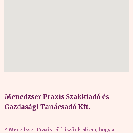
Menedzser Praxis Szakkiadó és
Gazdasági Tanácsadó Kft.
A Menedzser Praxisnál hiszünk abban, hogy a