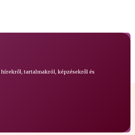
 hírekről, tartalmakról, képzésekről és