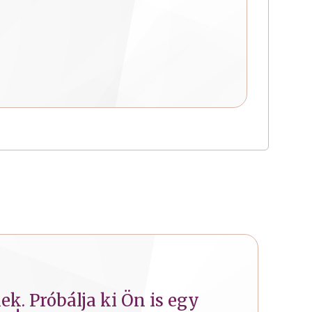
k. Próbálja ki Ön is egy