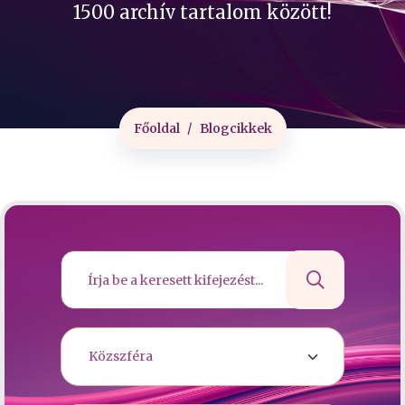
1500 archív tartalom között!
Főoldal
Blogcikkek