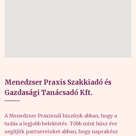
Menedzser Praxis Szakkiadó és
Gazdasági Tanácsadó Kft.
A Menedzser Praxisnál hiszünk abban, hogy a
tudás a legjobb befektetés. Több mint húsz éve
segítjük partnereinket abban, hogy naprakész