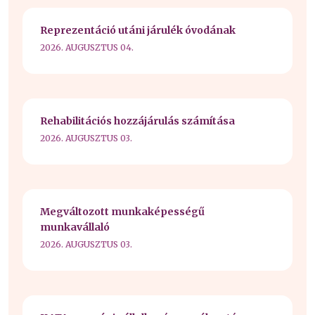
Reprezentáció utáni járulék óvodának
2026. AUGUSZTUS 04.
Rehabilitációs hozzájárulás számítása
2026. AUGUSZTUS 03.
Megváltozott munkaképességű
munkavállaló
2026. AUGUSZTUS 03.