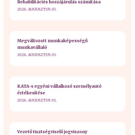
Rehabilitációs hozzájárulás számítása
2026. AUGUSZTUS 03.
Megváltozott munkaképességű
munkavállaló
2026. AUGUSZTUS 03.
KATA-s egyéni vállalkozó személyautó
értékesítése
2026. AUGUSZTUS 01.
Vezető tisztségviselő jogviszony