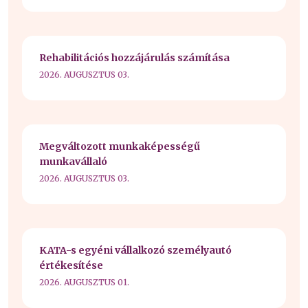
Rehabilitációs hozzájárulás számítása
2026. AUGUSZTUS 03.
Megváltozott munkaképességű
munkavállaló
2026. AUGUSZTUS 03.
KATA-s egyéni vállalkozó személyautó
értékesítése
2026. AUGUSZTUS 01.