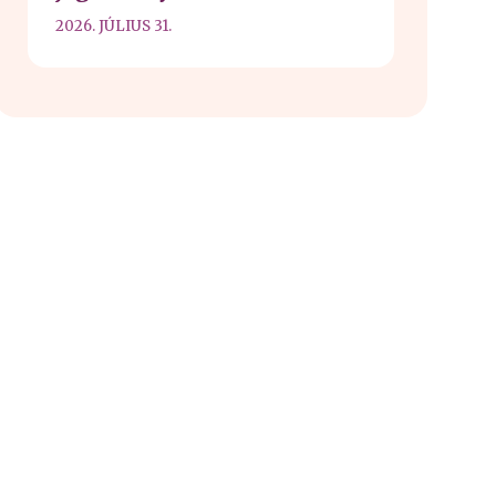
2026. JÚLIUS 31.