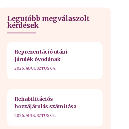
Legutóbb megválaszolt
kérdések
Reprezentáció utáni
járulék óvodának
2026. AUGUSZTUS 04.
Rehabilitációs
hozzájárulás számítása
2026. AUGUSZTUS 03.