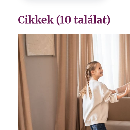
Cikkek (10 találat)