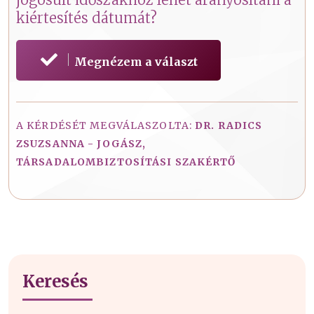
kiértesítés dátumát?
Megnézem a választ
A KÉRDÉSÉT MEGVÁLASZOLTA:
DR. RADICS
ZSUZSANNA - JOGÁSZ,
TÁRSADALOMBIZTOSÍTÁSI SZAKÉRTŐ
Keresés