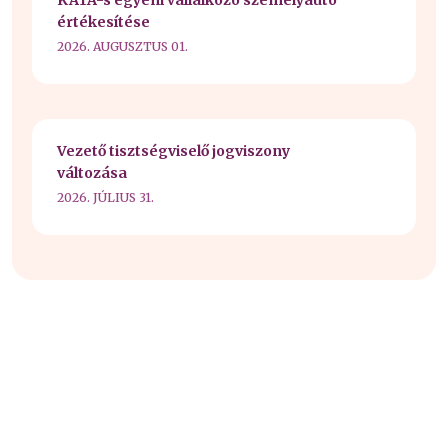
értékesítése
2026. AUGUSZTUS 01.
Vezető tisztségviselő jogviszony
változása
2026. JÚLIUS 31.