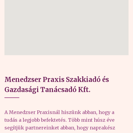
Menedzser Praxis Szakkiadó és
Gazdasági Tanácsadó Kft.
A Menedzser Praxisnál hiszünk abban, hogy a
tudás a legjobb befektetés. Több mint húsz éve
segítjük partnereinket abban, hogy naprakész